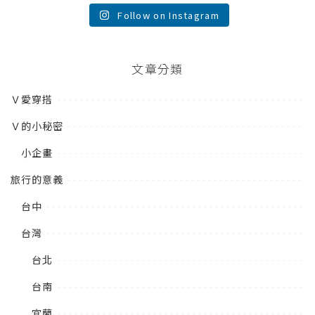
Follow on Instagram
文章分類
Ｖ愛穿搭
Ｖ的小秘密
小企畫
旅行的意義
台中
台灣
台北
台南
宜蘭