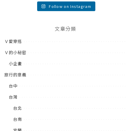
Follow on Instagram
文章分類
Ｖ愛穿搭
Ｖ的小秘密
小企畫
旅行的意義
台中
台灣
台北
台南
宜蘭