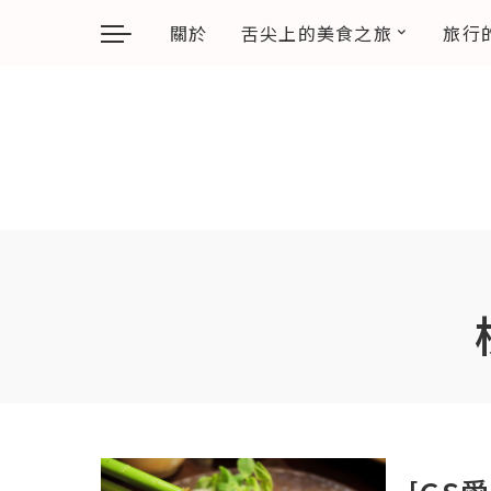
關於
舌尖上的美食之旅
旅行