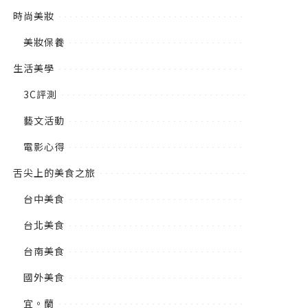
時尚美妝
美妝保養
生活美學
3C評測
藝文活動
電影心得
舌尖上的美食之旅
台中美食
台北美食
台南美食
國外美食
宜。蘭