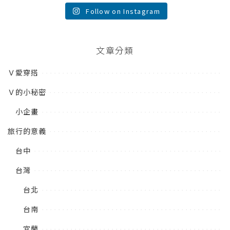
Follow on Instagram
文章分類
Ｖ愛穿搭
Ｖ的小秘密
小企畫
旅行的意義
台中
台灣
台北
台南
宜蘭