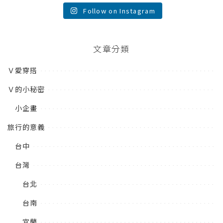
Follow on Instagram
文章分類
Ｖ愛穿搭
Ｖ的小秘密
小企畫
旅行的意義
台中
台灣
台北
台南
宜蘭