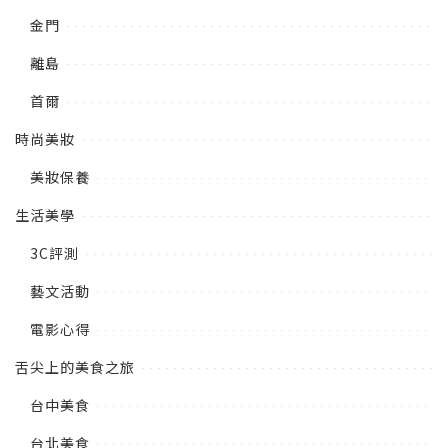
金門
離島
首爾
時尚美妝
美妝保養
生活美學
3C評測
藝文活動
電影心得
舌尖上的美食之旅
台中美食
台北美食