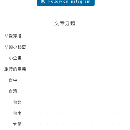
Follow on Instagram
文章分類
Ｖ愛穿搭
Ｖ的小秘密
小企畫
旅行的意義
台中
台灣
台北
台南
宜蘭