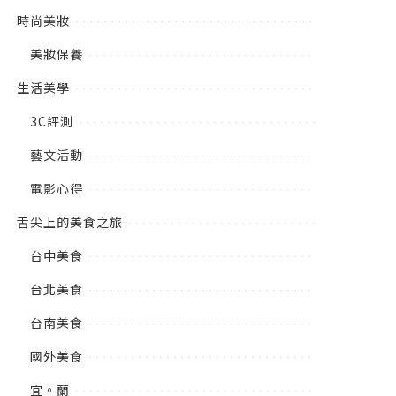
時尚美妝
美妝保養
生活美學
3C評測
藝文活動
電影心得
舌尖上的美食之旅
台中美食
台北美食
台南美食
國外美食
宜。蘭