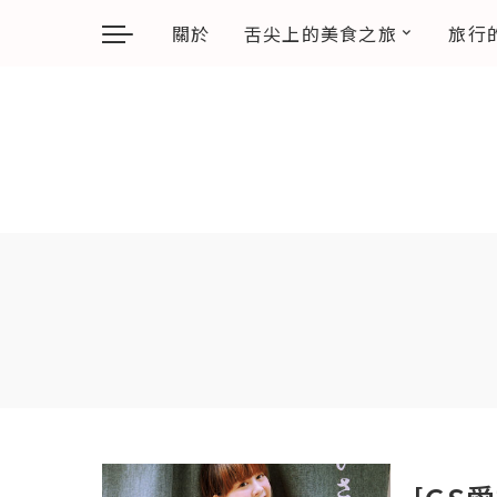
關於
舌尖上的美食之旅
旅行