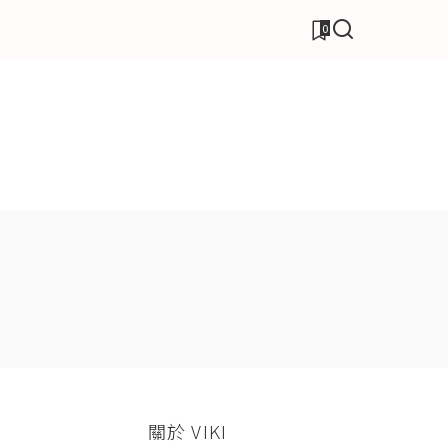
0
關於 VIKI