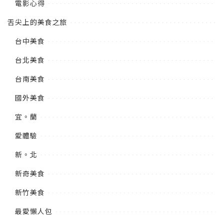
電影心得
舌尖上的美食之旅
台中美食
台北美食
台南美食
國外美食
宜。蘭
愛體驗
新。北
新奇美食
新竹美食
最愛懶人包