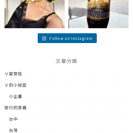
Follow on Instagram
文章分類
Ｖ愛穿搭
Ｖ的小秘密
小企畫
旅行的意義
台中
台灣