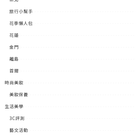
旅行小幫手
花季懶人包
花蓮
金門
離島
首爾
時尚美妝
美妝保養
生活美學
3C評測
藝文活動