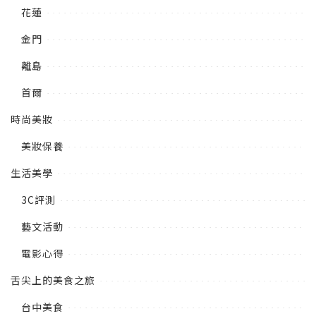
花蓮
金門
離島
首爾
時尚美妝
美妝保養
生活美學
3C評測
藝文活動
電影心得
舌尖上的美食之旅
台中美食