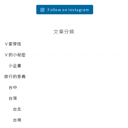
Follow on Instagram
文章分類
Ｖ愛穿搭
Ｖ的小秘密
小企畫
旅行的意義
台中
台灣
台北
台南