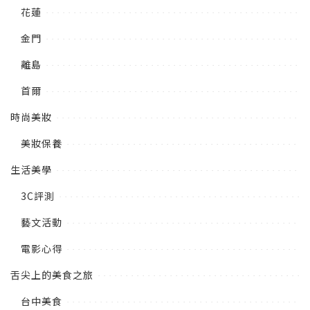
花蓮
金門
離島
首爾
時尚美妝
美妝保養
生活美學
3C評測
藝文活動
電影心得
舌尖上的美食之旅
台中美食