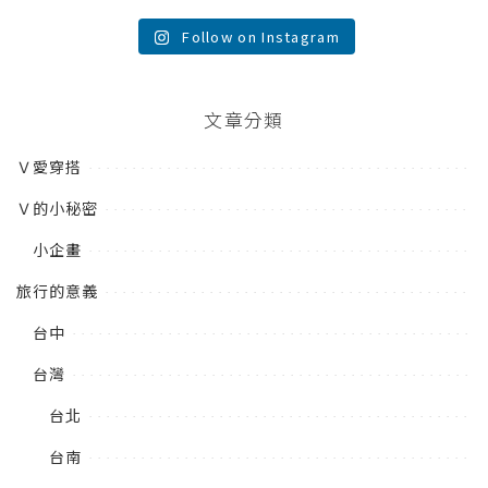
Follow on Instagram
文章分類
Ｖ愛穿搭
Ｖ的小秘密
小企畫
旅行的意義
台中
台灣
台北
台南