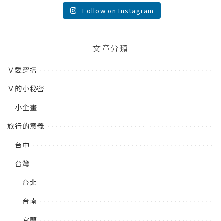
Follow on Instagram
文章分類
Ｖ愛穿搭
Ｖ的小秘密
小企畫
旅行的意義
台中
台灣
台北
台南
宜蘭