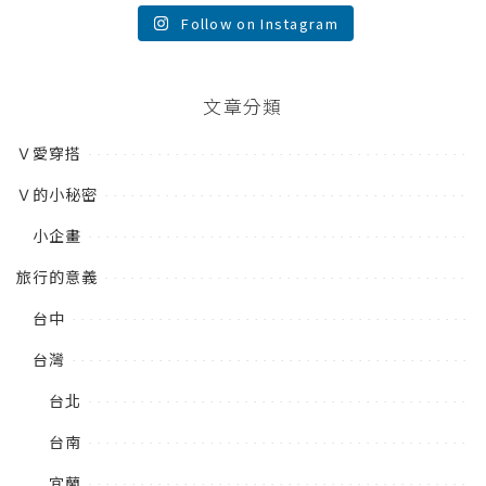
Follow on Instagram
文章分類
Ｖ愛穿搭
Ｖ的小秘密
小企畫
旅行的意義
台中
台灣
台北
台南
宜蘭