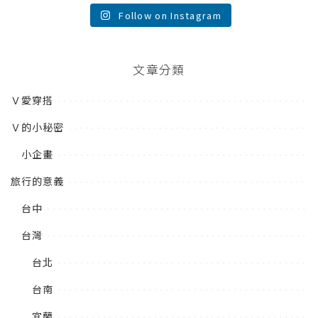
Follow on Instagram
文章分類
Ｖ愛穿搭
Ｖ的小秘密
小企畫
旅行的意義
台中
台灣
台北
台南
宜蘭