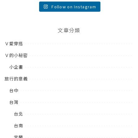
Follow on Instagram
文章分類
Ｖ愛穿搭
Ｖ的小秘密
小企畫
旅行的意義
台中
台灣
台北
台南
宜蘭