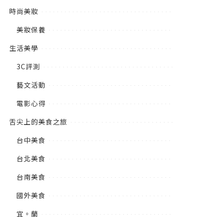
時尚美妝
美妝保養
生活美學
3C評測
藝文活動
電影心得
舌尖上的美食之旅
台中美食
台北美食
台南美食
國外美食
宜。蘭