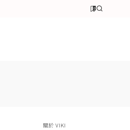
0
關於 VIKI