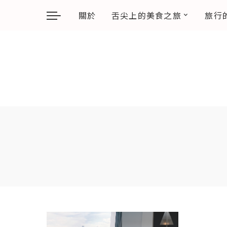
關於
舌尖上的美食之旅
旅行