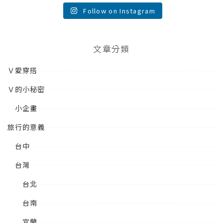
Follow on Instagram
文章分類
Ｖ愛穿搭
Ｖ的小秘密
小企畫
旅行的意義
台中
台灣
台北
台南
宜蘭