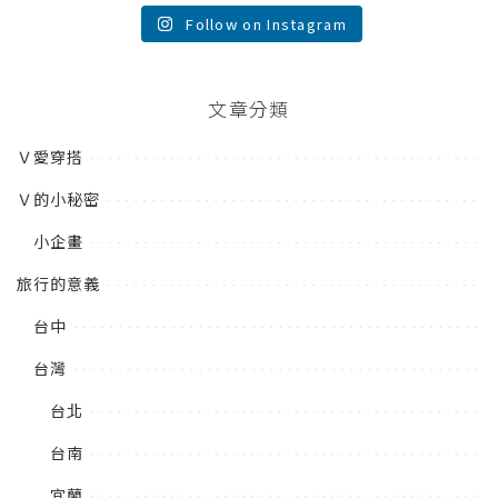
Follow on Instagram
文章分類
Ｖ愛穿搭
Ｖ的小秘密
小企畫
旅行的意義
台中
台灣
台北
台南
宜蘭