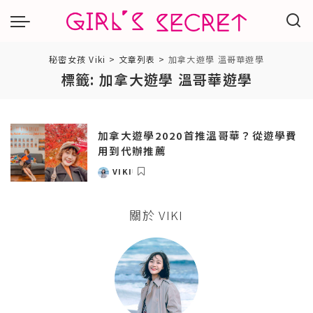
秘密女孩 Viki
>
文章列表
>
加拿大遊學 溫哥華遊學
標籤:
加拿大遊學 溫哥華遊學
加拿大遊學2020首推溫哥華？從遊學費
用到代辦推薦
VIKI
POSTED
BY
關於 VIKI