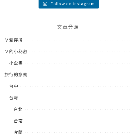
Follow on Instagram
文章分類
Ｖ愛穿搭
Ｖ的小秘密
小企畫
旅行的意義
台中
台灣
台北
台南
宜蘭