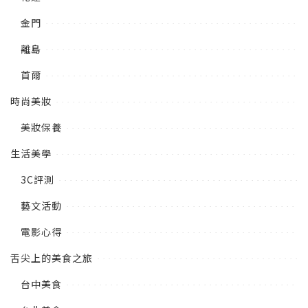
金門
離島
首爾
時尚美妝
美妝保養
生活美學
3C評測
藝文活動
電影心得
舌尖上的美食之旅
台中美食