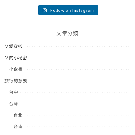
Follow on Instagram
文章分類
Ｖ愛穿搭
Ｖ的小秘密
小企畫
旅行的意義
台中
台灣
台北
台南