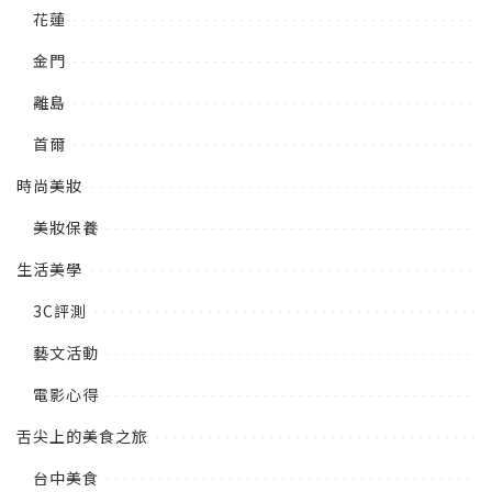
花蓮
金門
離島
首爾
時尚美妝
美妝保養
生活美學
3C評測
藝文活動
電影心得
舌尖上的美食之旅
台中美食