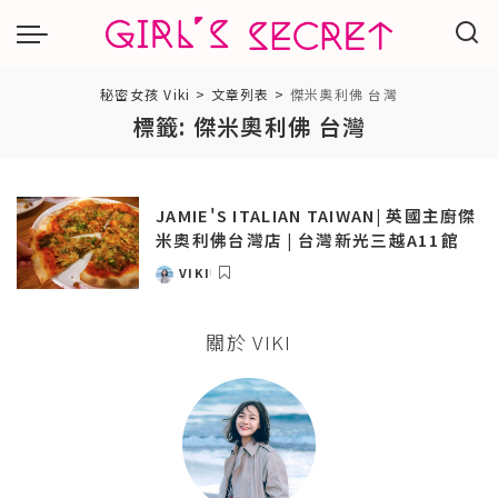
秘密女孩 Viki
>
文章列表
>
傑米奧利佛 台灣
標籤:
傑米奧利佛 台灣
JAMIE'S ITALIAN TAIWAN| 英國主廚傑
米奧利佛台灣店 | 台灣新光三越A11館
VIKI
POSTED
BY
關於 VIKI