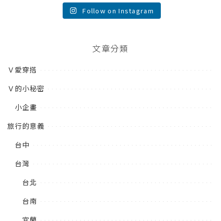
Follow on Instagram
文章分類
Ｖ愛穿搭
Ｖ的小秘密
小企畫
旅行的意義
台中
台灣
台北
台南
宜蘭