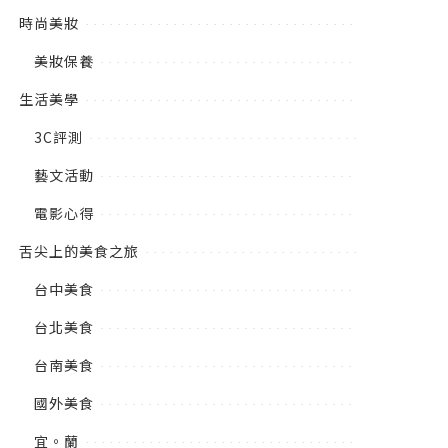
時尚美妝
美妝保養
生活美學
3C評測
藝文活動
電影心得
舌尖上的美食之旅
台中美食
台北美食
台南美食
國外美食
宜。蘭