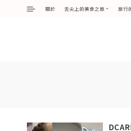
關於
舌尖上的美食之旅
旅行
DCA