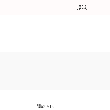
0
關於 VIKI