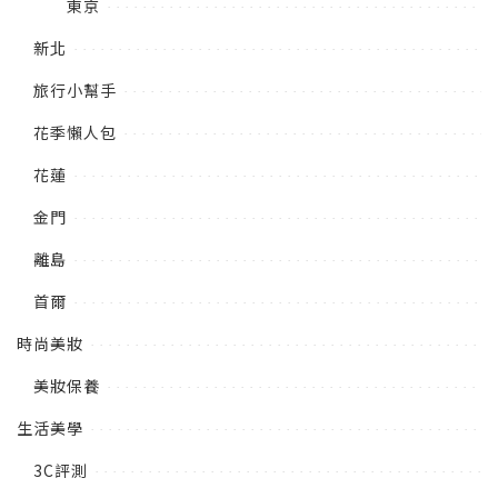
東京
新北
旅行小幫手
花季懶人包
花蓮
金門
離島
首爾
時尚美妝
美妝保養
生活美學
3C評測