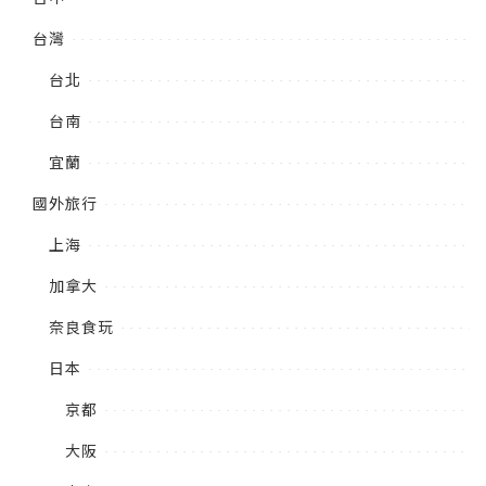
台灣
台北
台南
宜蘭
國外旅行
上海
加拿大
奈良食玩
日本
京都
大阪