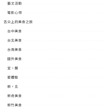
藝文活動
電影心得
舌尖上的美食之旅
台中美食
台北美食
台南美食
國外美食
宜。蘭
愛體驗
新。北
新奇美食
新竹美食