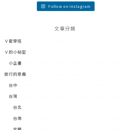
Follow on Instagram
文章分類
Ｖ愛穿搭
Ｖ的小秘密
小企畫
旅行的意義
台中
台灣
台北
台南
宜蘭