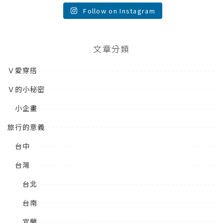
Follow on Instagram
文章分類
Ｖ愛穿搭
Ｖ的小秘密
小企畫
旅行的意義
台中
台灣
台北
台南
宜蘭