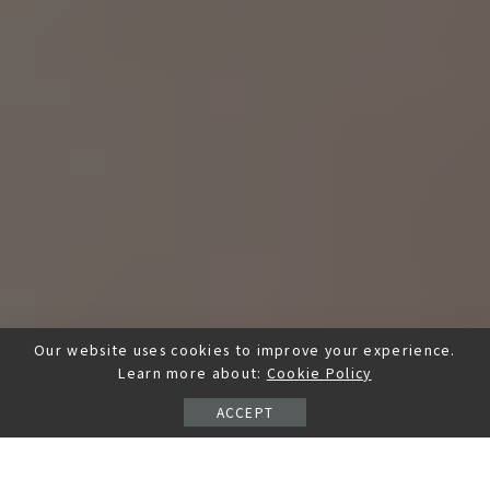
Our website uses cookies to improve your experience.
Learn more about:
Cookie Policy
ACCEPT