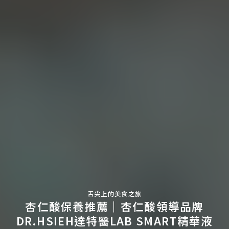
舌尖上的美食之旅
杏仁酸保養推薦｜杏仁酸領導品牌
DR.HSIEH達特醫LAB SMART精華液