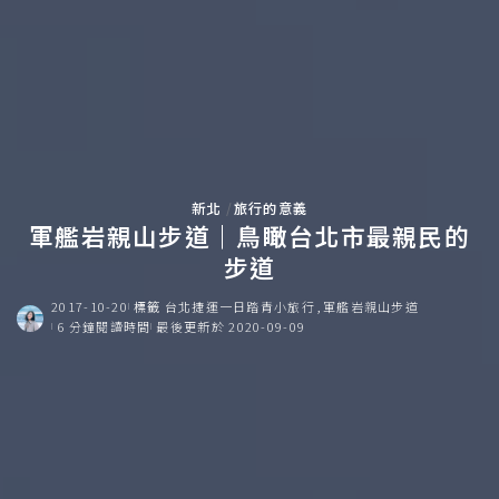
新北
旅行的意義
軍艦岩親山步道｜鳥瞰台北市最親民的
步道
2017-10-20
標籤
台北捷運一日踏青小旅行
軍艦岩親山步道
6 分鐘閱讀時間
最後更新於 2020-09-09