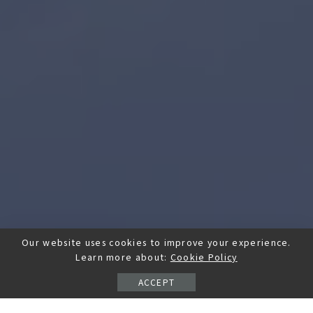
Our website uses cookies to improve your experience.
Learn more about:
Cookie Policy
ACCEPT