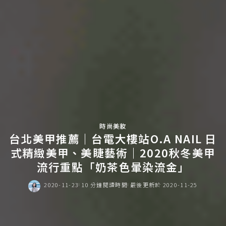
時尚美妝
台北美甲推薦｜台電大樓站O.A NAIL 日
式精緻美甲、美睫藝術｜2020秋冬美甲
流行重點「奶茶色暈染流金」
2020-11-23
10 分鐘閱讀時間
最後更新於 2020-11-25