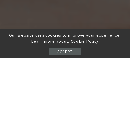
Our website uses cookies to improve your experience.
Learn more about:
Cookie Policy
ACCEPT