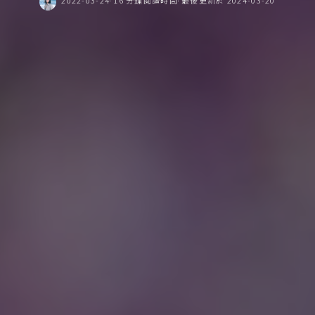
2022-03-24
16 分鐘閱讀時間
最後更新於 2024-03-20