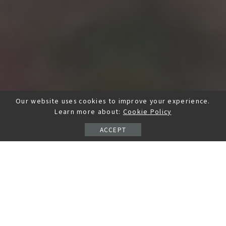
Our website uses cookies to improve your experience.
Learn more about:
Cookie Policy
ACCEPT