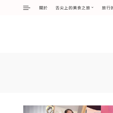
關於
舌尖上的美食之旅
旅行