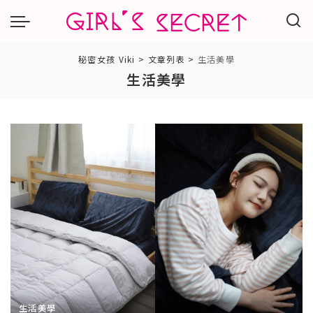
秘密女孩 Viki
>
文章列表
>
生活美學
生活美學
生活美學