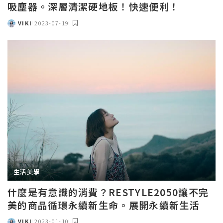
吸塵器。深層清潔硬地板！快速便利！
VIKI
2023-07-19
POSTED
BY
生活美學
什麼是有意識的消費？RESTYLE2050讓不完
美的商品循環永續新生命。展開永續新生活
VIKI
2023-01-10